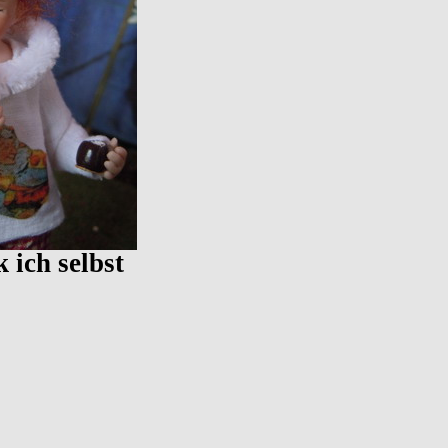
k ich selbst